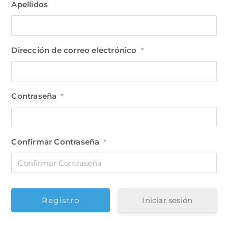
Apellidos
Dirección de correo electrónico
*
Contraseña
*
Confirmar Contraseña
*
Iniciar sesión